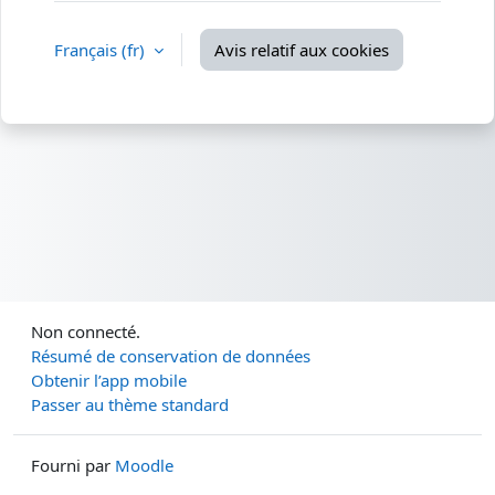
Français ‎(fr)‎
Avis relatif aux cookies
Non connecté.
Résumé de conservation de données
Obtenir l’app mobile
Passer au thème standard
Fourni par
Moodle