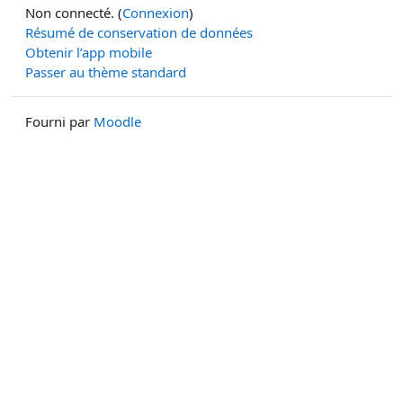
Non connecté. (
Connexion
)
Résumé de conservation de données
Obtenir l’app mobile
Passer au thème standard
Fourni par
Moodle