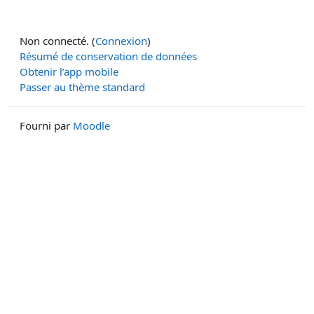
Non connecté. (
Connexion
)
Résumé de conservation de données
Obtenir l’app mobile
Passer au thème standard
Fourni par
Moodle