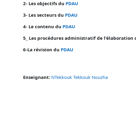
2- Les objectifs du
PDAU
3- Les secteurs du
PDAU
4- Le contenu du
PDAU
5_ Les procédures administratif de l'élaboration
6-La révision du
PDAU
Enseignant:
NTekkouk Tekkouk Nouzha