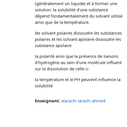
(généralement un liquide) et à former une
solution. la solubilité d'une substance
dépend fondamentalement du solvant utilisé
ainsi que de la température.
les solvant polaires dissoudre les substances
polaires et les solvant apolaire dissoudre les
substance apolaire
la polarité ainsi que la présence de liaisons
d'hydrogène au sein d'une molécule influent
sur la dissolution de celle ci
la température et le PH peuvent influence la
solubilité
Enseignant:
alarachi larachi ahmed