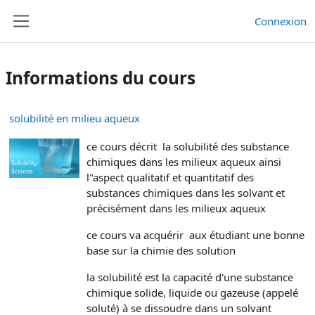
Passer au contenu principal
Connexion
Panneau latéral
Informations du cours
solubilité en milieu aqueux
ce cours décrit la solubilité des substance
chimiques dans les milieux aqueux ainsi
l"aspect qualitatif et quantitatif des
substances chimiques dans les solvant et
précisément dans les milieux aqueux
ce cours va acquérir aux étudiant une bonne
base sur la chimie des solution
la solubilité est la capacité d'une substance
chimique solide, liquide ou gazeuse (appelé
soluté) à se dissoudre dans un solvant