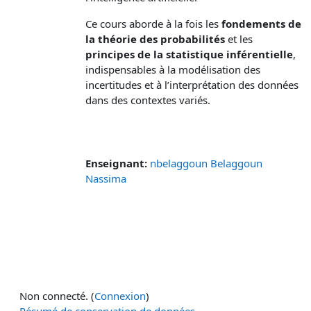
Ce cours aborde à la fois les
fondements de
la théorie des probabilités
et les
principes de la statistique inférentielle
,
indispensables à la modélisation des
incertitudes et à l’interprétation des données
dans des contextes variés.
Enseignant:
nbelaggoun Belaggoun
Nassima
Non connecté. (
Connexion
)