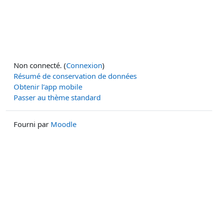
Non connecté. (
Connexion
)
Résumé de conservation de données
Obtenir l’app mobile
Passer au thème standard
Fourni par
Moodle