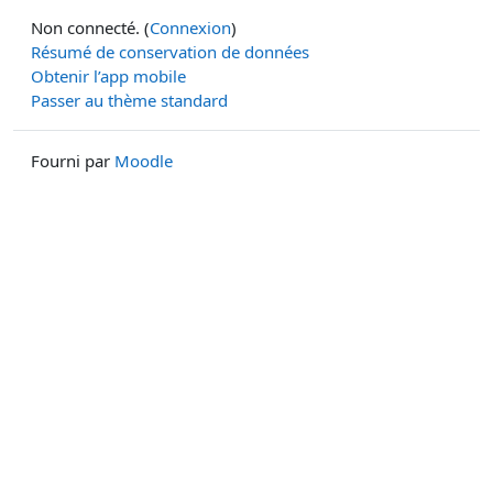
Non connecté. (
Connexion
)
Résumé de conservation de données
Obtenir l’app mobile
Passer au thème standard
Fourni par
Moodle