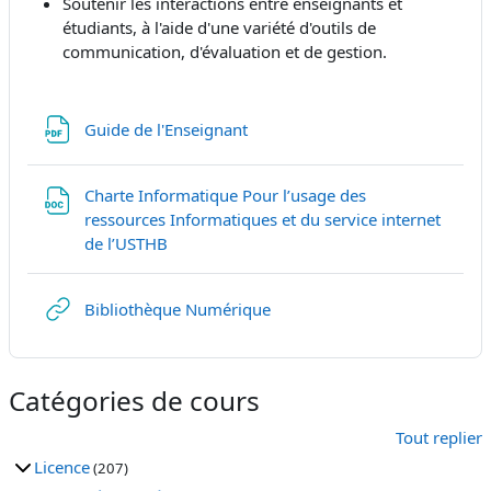
Soutenir les interactions entre enseignants et
étudiants, à l'aide d'une variété d'outils de
communication, d'évaluation et de gestion.
Fichier
Guide de l'Enseignant
Charte Informatique Pour l’usage des
ressources Informatiques et du service internet
Fichier
de l’USTHB
URL
Bibliothèque Numérique
Catégories de cours
Tout replier
Licence
(207)