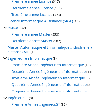
Première année Licence
(517)
Deuxième année Licence
(450)
Troisième année Licence
(393)
Licence Informatique A Distance (SIGL)
(10)
Master
(32)
Première année Master
(553)
Deuxième année Master
(187)
Master Automatique et Informatique Industrielle à
distance (AII)
(10)
Ingénieur en Informatique
(3)
Première Année Ingénieur en Informatique
(15)
Deuxième Année Ingénieur en Informatique
(11)
Troisième Année Ingénieur en Informatique
(5)
Quatrième Année Ingénieur en Informatique
(3)
Cinquième Année Ingénieur en Informatique
Ingénieur.ST
(8)
Première Année Ingénieur.ST
(36)