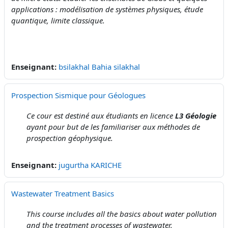
applications : modélisation de systèmes physiques, étude
quantique, limite classique.
Enseignant:
bsilakhal Bahia silakhal
Prospection Sismique pour Géologues
Ce cour est destiné aux étudiants en licence
L3 Géologie
ayant pour but de les familiariser aux méthodes de
prospection géophysique.
Enseignant:
jugurtha KARICHE
Wastewater Treatment Basics
This course includes all the basics about water pollution
and the treatment processes of wastewater.