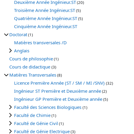
Deuxième Année Ingénieur.ST
(20)
Troisième Année Ingénieur.ST
(5)
Quatrième Année Ingénieur.ST
(5)
Cinquième Année Ingénieur.ST
Doctorat
(1)
Matières transversales /D
Anglais
Cours de philosophie
(1)
Cours de didactique
(3)
Matières Transversales
(8)
Licence Première Année (ST / SM / MI /SNV)
(32)
Ingénieur ST Première et Deuxième année
(2)
Ingénieur GP Première et Deuxième année
(5)
Faculté des Sciences Biologiques
(1)
Faculté de Chimie
(1)
Faculté de Génie Civil
(1)
Faculté de Génie Electrique
(3)