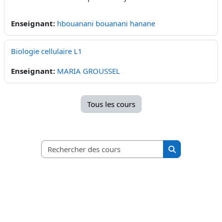
Enseignant:
hbouanani bouanani hanane
Biologie cellulaire L1
Enseignant:
MARIA GROUSSEL
Tous les cours
Rechercher des c
Rechercher de