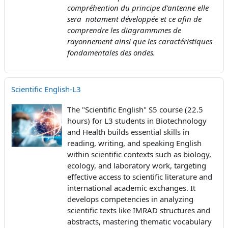
compréhention du principe d'antenne elle
sera notament développée et ce afin de
comprendre les diagrammmes de
rayonnement ainsi que les caractéristiques
fondamentales des ondes.
Scientific English-L3
The "Scientific English" S5 course (22.5
hours) for L3 students in Biotechnology
and Health builds essential skills in
reading, writing, and speaking English
within scientific contexts such as biology,
ecology, and laboratory work, targeting
effective access to scientific literature and
international academic exchanges. It
develops competencies in analyzing
scientific texts like IMRAD structures and
abstracts, mastering thematic vocabulary