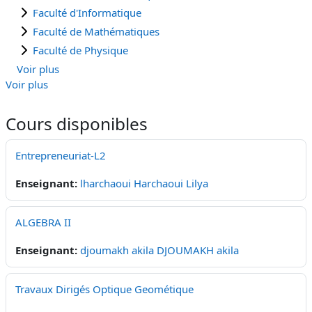
Faculté d'Informatique
Faculté de Mathématiques
Faculté de Physique
Voir plus
Voir plus
Cours disponibles
Entrepreneuriat-L2
Enseignant:
lharchaoui Harchaoui Lilya
ALGEBRA II
Enseignant:
djoumakh akila DJOUMAKH akila
Travaux Dirigés Optique Geométique